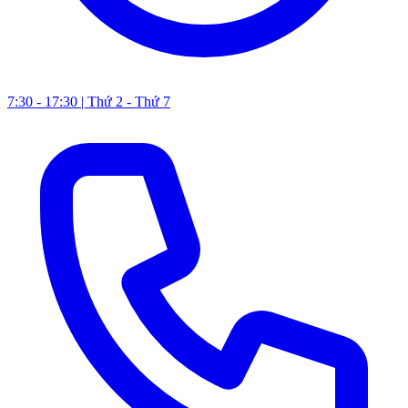
7:30 - 17:30 | Thứ 2 - Thứ 7