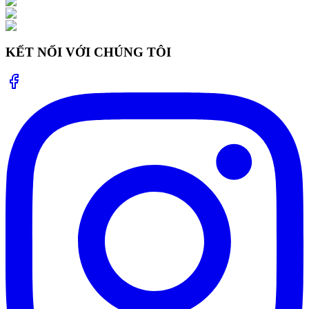
KẾT NỐI VỚI CHÚNG TÔI