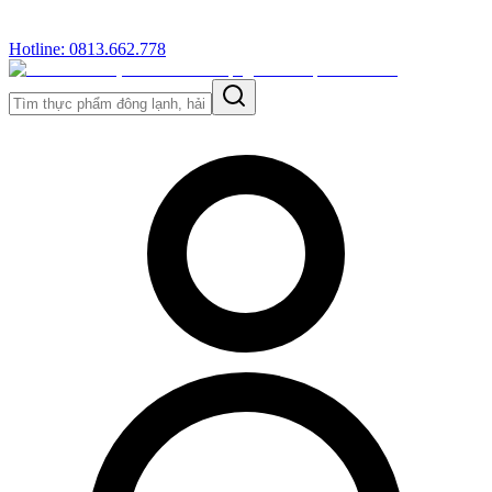
Hotline: 0813.662.778