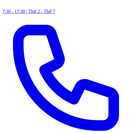
7:30 - 17:30 | Thứ 2 - Thứ 7