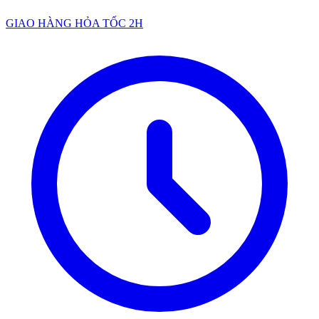
GIAO HÀNG HỎA TỐC 2H