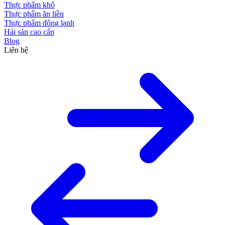
Thực phẩm khô
Thực phẩm ăn liền
Thực phẩm đông lạnh
Hải sản cao cấp
Blog
Liên hệ