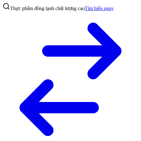
Thực phẩm đông lạnh chất lượng cao
Tìm hiểu ngay