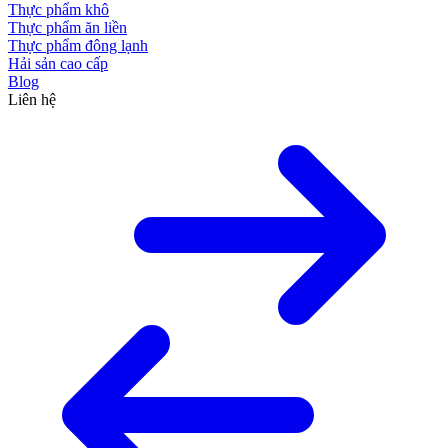
Thực phẩm khô
Thực phẩm ăn liền
Thực phẩm đông lạnh
Hải sản cao cấp
Blog
Liên hệ