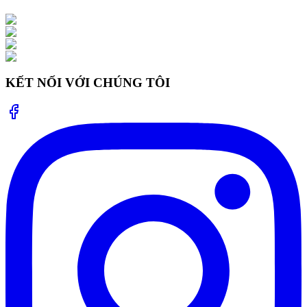
KẾT NỐI VỚI CHÚNG TÔI