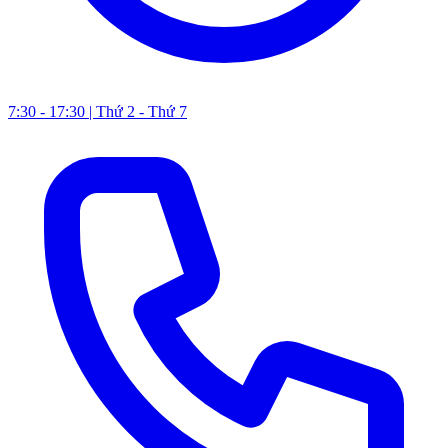
7:30 - 17:30 | Thứ 2 - Thứ 7