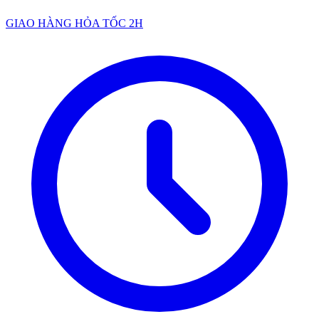
GIAO HÀNG HỎA TỐC 2H