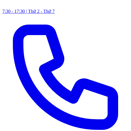
7:30 - 17:30 | Thứ 2 - Thứ 7