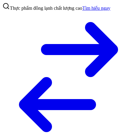
Thực phẩm đông lạnh chất lượng cao
Tìm hiểu ngay