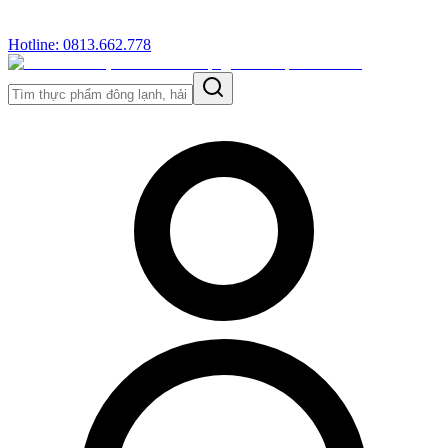
Hotline: 0813.662.778