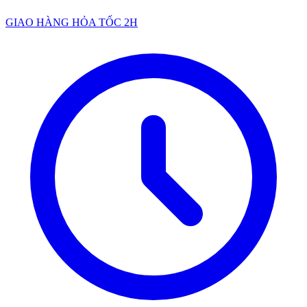
GIAO HÀNG HỎA TỐC 2H