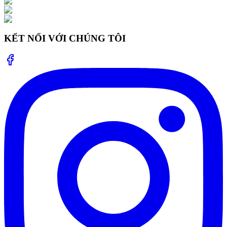
KẾT NỐI VỚI CHÚNG TÔI