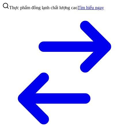
Thực phẩm đông lạnh chất lượng cao
Tìm hiểu ngay