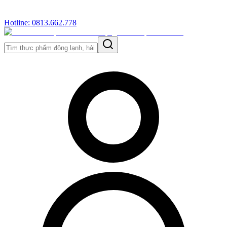
Hotline: 0813.662.778