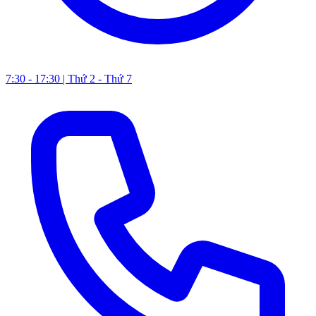
7:30 - 17:30 | Thứ 2 - Thứ 7