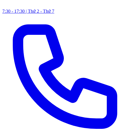
7:30 - 17:30 | Thứ 2 - Thứ 7