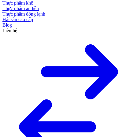
Thực phẩm khô
Thực phẩm ăn liền
Thực phẩm đông lạnh
Hải sản cao cấp
Blog
Liên hệ